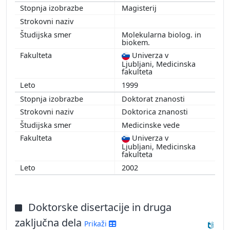
Magisterij
Molekularna biolog. in
biokem.
Univerza v
Ljubljani, Medicinska
fakulteta
1999
Doktorat znanosti
Doktorica znanosti
Medicinske vede
Univerza v
Ljubljani, Medicinska
fakulteta
2002
Doktorske disertacije in druga
zaključna dela
Prikaži