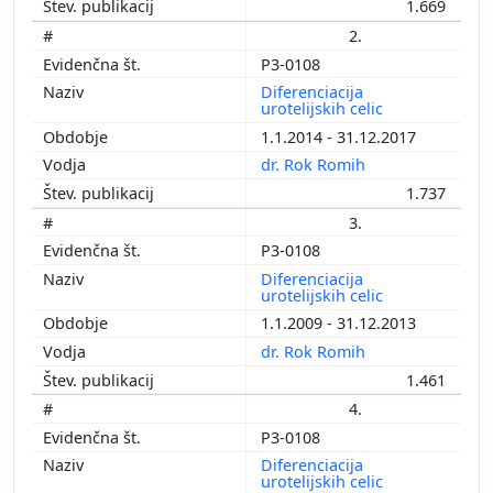
1.669
2.
P3-0108
Diferenciacija
urotelijskih celic
1.1.2014 - 31.12.2017
dr. Rok Romih
1.737
3.
P3-0108
Diferenciacija
urotelijskih celic
1.1.2009 - 31.12.2013
dr. Rok Romih
1.461
4.
P3-0108
Diferenciacija
urotelijskih celic