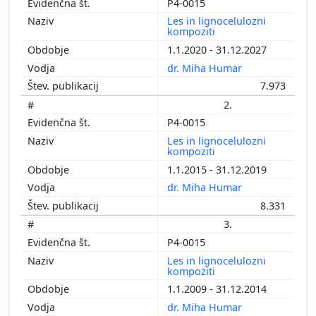
P4-0015
Les in lignocelulozni
kompoziti
1.1.2020 - 31.12.2027
dr. Miha Humar
7.973
2.
P4-0015
Les in lignocelulozni
kompoziti
1.1.2015 - 31.12.2019
dr. Miha Humar
8.331
3.
P4-0015
Les in lignocelulozni
kompoziti
1.1.2009 - 31.12.2014
dr. Miha Humar