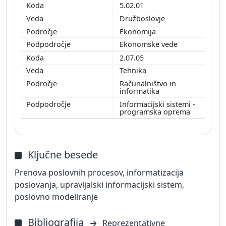
5.02.01
Družboslovje
Ekonomija
Ekonomske vede
2.07.05
Tehnika
Računalništvo in
informatika
Informacijski sistemi -
programska oprema
Ključne besede
Prenova poslovnih procesov, informatizacija
poslovanja, upravljalski informacijski sistem,
poslovno modeliranje
Bibliografija
Reprezentativne