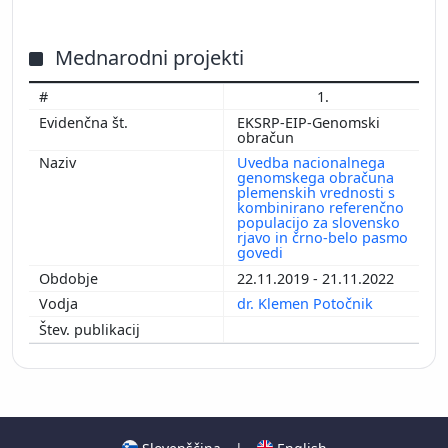
Mednarodni projekti
1.
EKSRP-EIP-Genomski
obračun
Uvedba nacionalnega
genomskega obračuna
plemenskih vrednosti s
kombinirano referenčno
populacijo za slovensko
rjavo in črno-belo pasmo
govedi
22.11.2019 - 21.11.2022
dr. Klemen Potočnik