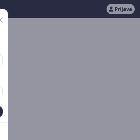
Prijava