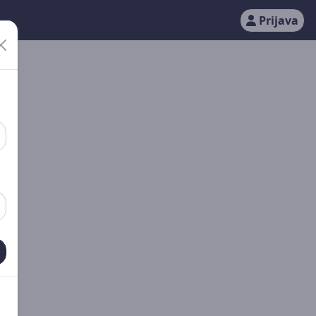
Prijava