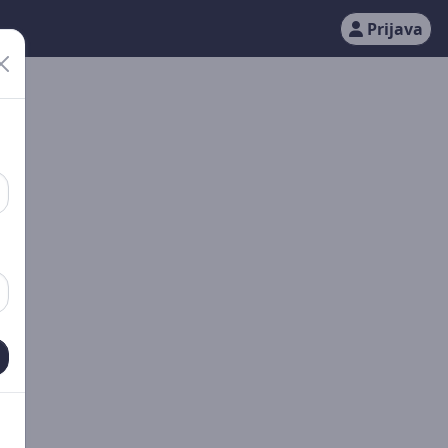
Prijava