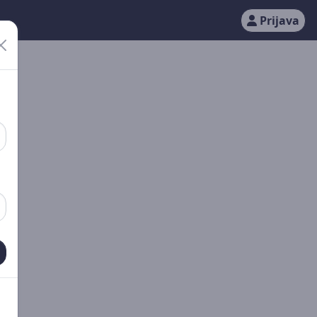
Prijava