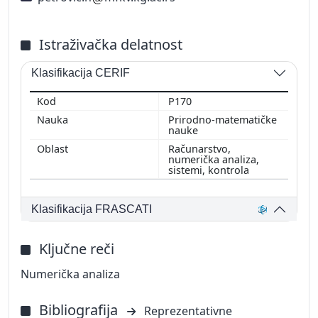
Istraživačka delatnost
Klasifikacija CERIF
P170
Prirodno-matematičke
nauke
Računarstvo,
numerička analiza,
sistemi, kontrola
Klasifikacija FRASCATI
Ključne reči
Numerička analiza
Bibliografija
Reprezentativne