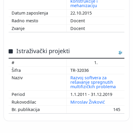
konstrukcije i
mehanizaciju
22.10.2015
Docent
Docent
Istraživački projekti
1.
TR-32036
Razvoj softvera za
rešavanje spregnutih
multifizičkih problema
1.1.2011 - 31.12.2019
Miroslav Živković
145