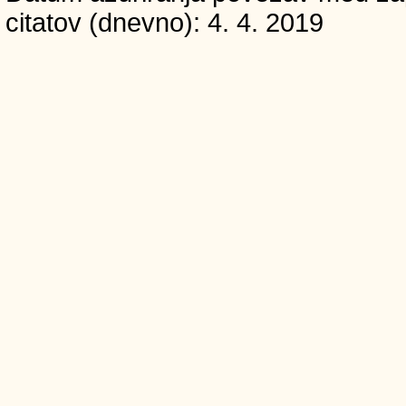
citatov (dnevno): 4. 4. 2019