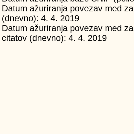
Datum ažuriranja povezav med zapi
(dnevno): 4. 4. 2019
Datum ažuriranja povezav med zapi
citatov (dnevno): 4. 4. 2019