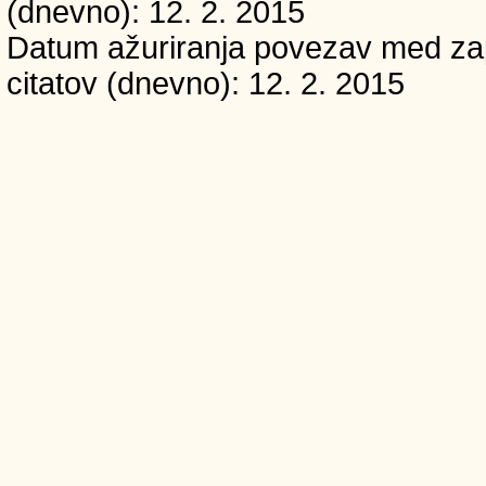
(dnevno): 12. 2. 2015
Datum ažuriranja povezav med zapi
citatov (dnevno): 12. 2. 2015