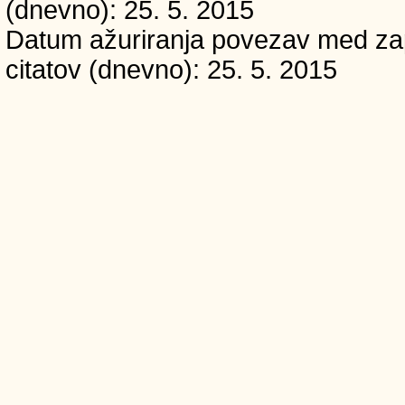
(dnevno): 25. 5. 2015
Datum ažuriranja povezav med zapi
citatov (dnevno): 25. 5. 2015