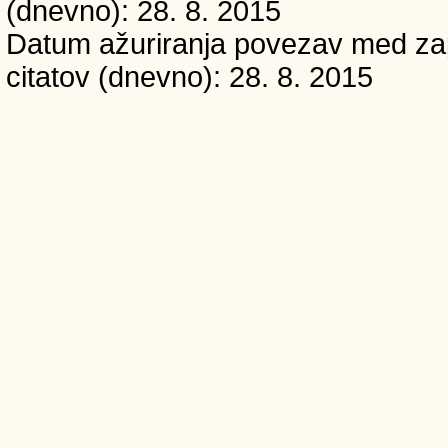
(dnevno): 28. 8. 2015
Datum ažuriranja povezav med zapi
citatov (dnevno): 28. 8. 2015