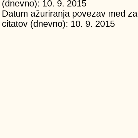
(dnevno): 10. 9. 2015
Datum ažuriranja povezav med zapi
citatov (dnevno): 10. 9. 2015