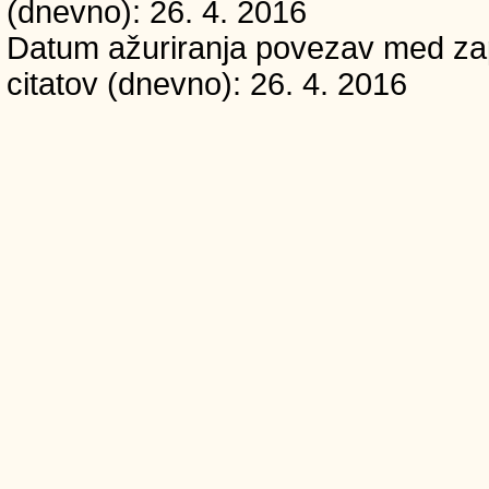
(dnevno): 26. 4. 2016
Datum ažuriranja povezav med zapi
citatov (dnevno): 26. 4. 2016