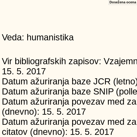
Dosežena ocena
Veda: humanistika
Vir bibliografskih zapisov: Vzaj
15. 5. 2017
Datum ažuriranja baze JCR (letno)
Datum ažuriranja baze SNIP (polle
Datum ažuriranja povezav med zapi
(dnevno): 15. 5. 2017
Datum ažuriranja povezav med zapi
citatov (dnevno): 15. 5. 2017