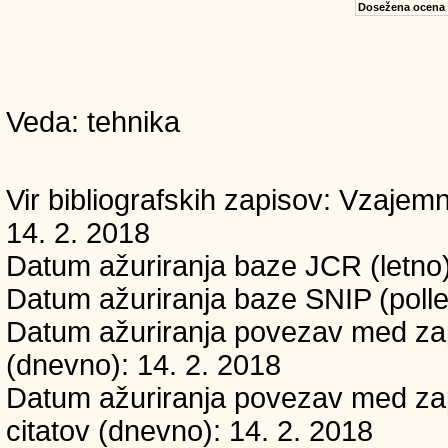
Dosežena ocena
Veda: tehnika
Vir bibliografskih zapisov: Vzaj
14. 2. 2018
Datum ažuriranja baze JCR (letno)
Datum ažuriranja baze SNIP (polle
Datum ažuriranja povezav med zapi
(dnevno): 14. 2. 2018
Datum ažuriranja povezav med zapi
citatov (dnevno): 14. 2. 2018