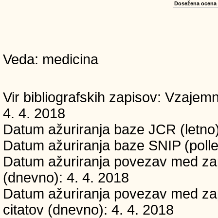
Dosežena ocena
Veda: medicina
Vir bibliografskih zapisov: Vzaj
4. 4. 2018
Datum ažuriranja baze JCR (letno)
Datum ažuriranja baze SNIP (polle
Datum ažuriranja povezav med zapi
(dnevno): 4. 4. 2018
Datum ažuriranja povezav med zapi
citatov (dnevno): 4. 4. 2018