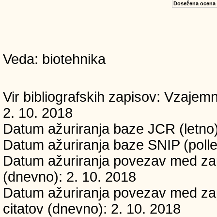
Dosežena ocena
Veda: biotehnika
Vir bibliografskih zapisov: Vzaj
2. 10. 2018
Datum ažuriranja baze JCR (letno)
Datum ažuriranja baze SNIP (polle
Datum ažuriranja povezav med zapi
(dnevno): 2. 10. 2018
Datum ažuriranja povezav med zapi
citatov (dnevno): 2. 10. 2018