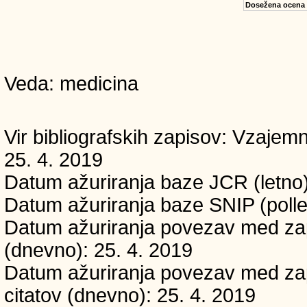
Dosežena ocena
Veda: medicina
Vir bibliografskih zapisov: Vzaj
25. 4. 2019
Datum ažuriranja baze JCR (letno)
Datum ažuriranja baze SNIP (polle
Datum ažuriranja povezav med zapi
(dnevno): 25. 4. 2019
Datum ažuriranja povezav med zapi
citatov (dnevno): 25. 4. 2019