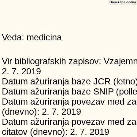
Dosežena ocena
Veda: medicina
Vir bibliografskih zapisov: Vzaj
2. 7. 2019
Datum ažuriranja baze JCR (letno)
Datum ažuriranja baze SNIP (polle
Datum ažuriranja povezav med zapi
(dnevno): 2. 7. 2019
Datum ažuriranja povezav med zapi
citatov (dnevno): 2. 7. 2019