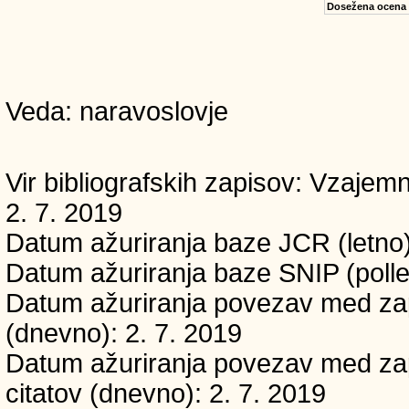
Dosežena ocena
Veda: naravoslovje
Vir bibliografskih zapisov: Vzaj
2. 7. 2019
Datum ažuriranja baze JCR (letno)
Datum ažuriranja baze SNIP (polle
Datum ažuriranja povezav med zapi
(dnevno): 2. 7. 2019
Datum ažuriranja povezav med zapi
citatov (dnevno): 2. 7. 2019