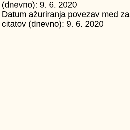
(dnevno): 9. 6. 2020
Datum ažuriranja povezav med zapi
citatov (dnevno): 9. 6. 2020