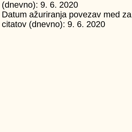
(dnevno): 9. 6. 2020
Datum ažuriranja povezav med zapi
citatov (dnevno): 9. 6. 2020