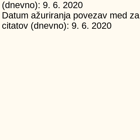
(dnevno): 9. 6. 2020
Datum ažuriranja povezav med zapi
citatov (dnevno): 9. 6. 2020