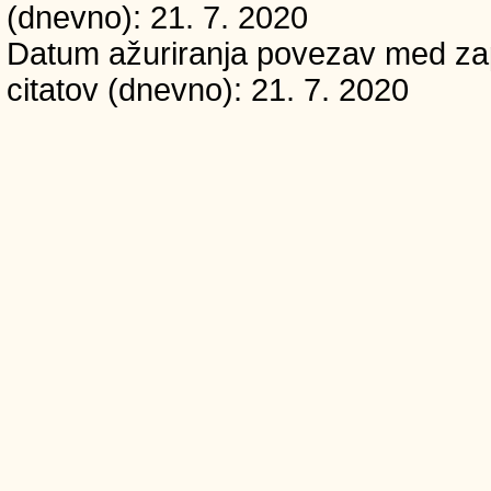
(dnevno): 21. 7. 2020
Datum ažuriranja povezav med zapi
citatov (dnevno): 21. 7. 2020