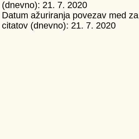
(dnevno): 21. 7. 2020
Datum ažuriranja povezav med zapi
citatov (dnevno): 21. 7. 2020