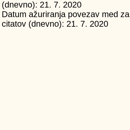
(dnevno): 21. 7. 2020
Datum ažuriranja povezav med zapi
citatov (dnevno): 21. 7. 2020