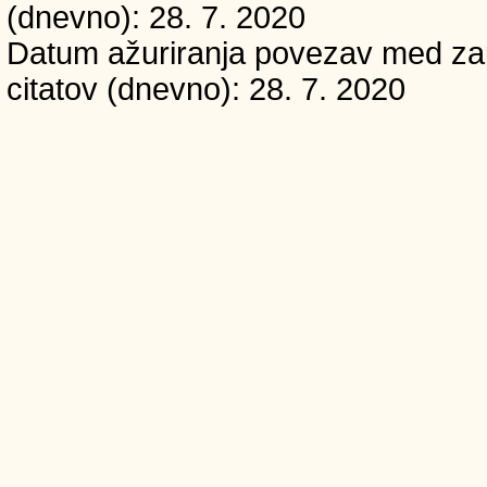
(dnevno): 28. 7. 2020
Datum ažuriranja povezav med zapi
citatov (dnevno): 28. 7. 2020