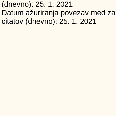
(dnevno): 25. 1. 2021
Datum ažuriranja povezav med zapi
citatov (dnevno): 25. 1. 2021