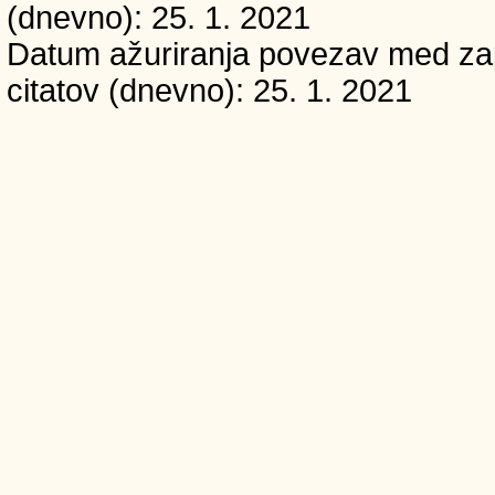
(dnevno): 25. 1. 2021
Datum ažuriranja povezav med zapi
citatov (dnevno): 25. 1. 2021