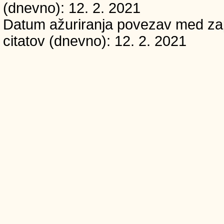
(dnevno): 12. 2. 2021
Datum ažuriranja povezav med zapi
citatov (dnevno): 12. 2. 2021