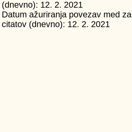
(dnevno): 12. 2. 2021
Datum ažuriranja povezav med zapi
citatov (dnevno): 12. 2. 2021