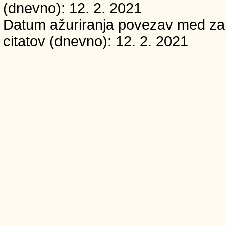
(dnevno): 12. 2. 2021
Datum ažuriranja povezav med zapi
citatov (dnevno): 12. 2. 2021