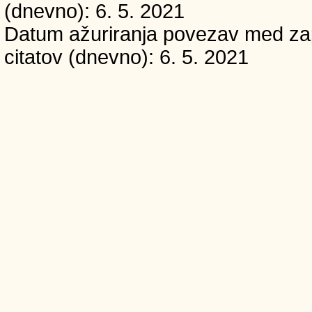
(dnevno): 6. 5. 2021
Datum ažuriranja povezav med zapi
citatov (dnevno): 6. 5. 2021