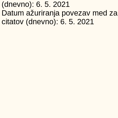
(dnevno): 6. 5. 2021
Datum ažuriranja povezav med zapi
citatov (dnevno): 6. 5. 2021