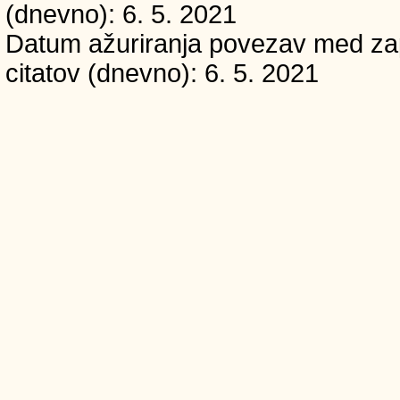
(dnevno): 6. 5. 2021
Datum ažuriranja povezav med zapi
citatov (dnevno): 6. 5. 2021