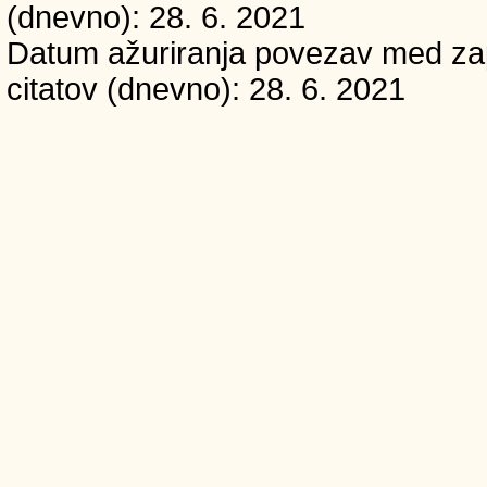
(dnevno): 28. 6. 2021
Datum ažuriranja povezav med zapi
citatov (dnevno): 28. 6. 2021