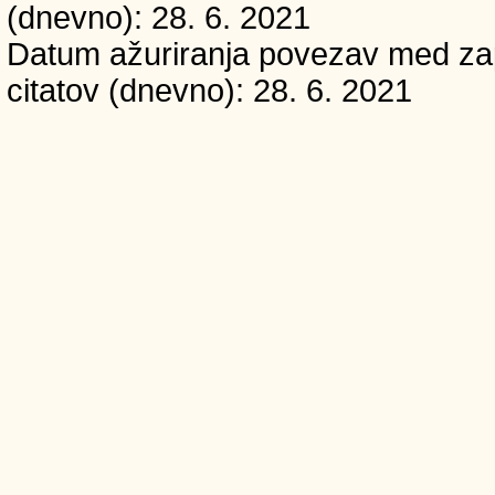
(dnevno): 28. 6. 2021
Datum ažuriranja povezav med zapi
citatov (dnevno): 28. 6. 2021