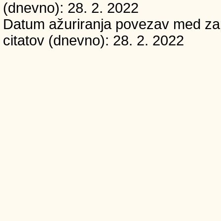
(dnevno): 28. 2. 2022
Datum ažuriranja povezav med zapi
citatov (dnevno): 28. 2. 2022