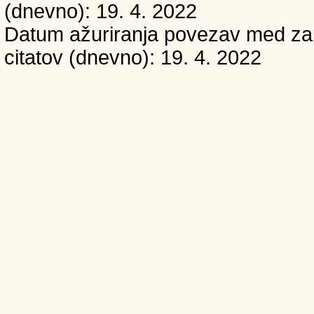
(dnevno): 19. 4. 2022
Datum ažuriranja povezav med zapi
citatov (dnevno): 19. 4. 2022