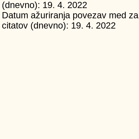
(dnevno): 19. 4. 2022
Datum ažuriranja povezav med zapi
citatov (dnevno): 19. 4. 2022