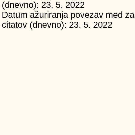
(dnevno): 23. 5. 2022
Datum ažuriranja povezav med zapi
citatov (dnevno): 23. 5. 2022