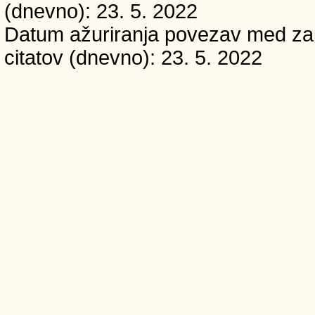
(dnevno): 23. 5. 2022
Datum ažuriranja povezav med zapi
citatov (dnevno): 23. 5. 2022