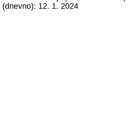
(dnevno):
12. 1. 2024