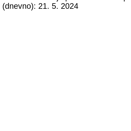
(dnevno):
21. 5. 2024