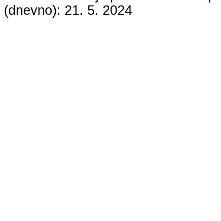
(dnevno):
21. 5. 2024