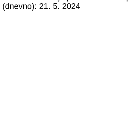
(dnevno):
21. 5. 2024